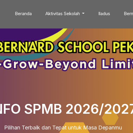
Beranda
Aktivitas Sekolah
Iladus
Bern
NFO SPMB 2026/202
Pilihan Terbaik dan Tepat untuk Masa Depanmu