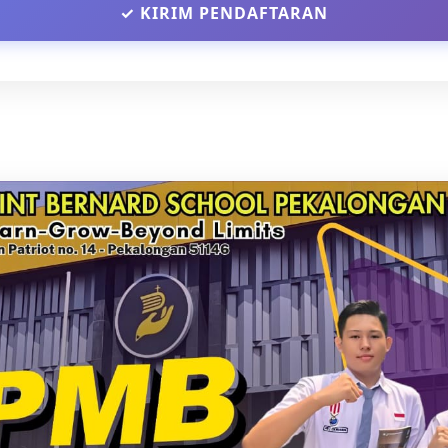
✓ KIRIM PENDAFTARAN