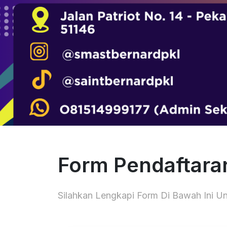
Form Pendaftara
Silahkan Lengkapi Form Di Bawah Ini U