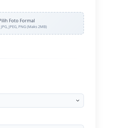
Pilih Foto Formal
 JPG, JPEG, PNG (Maks 2MB)