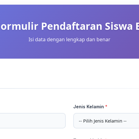
Formulir Pendaftaran Siswa 
Isi data dengan lengkap dan benar
Jenis Kelamin
*