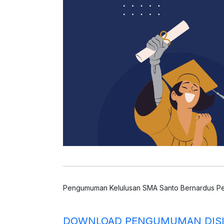
Pengumuman Kelulusan SMA Santo Bernardus Peka
DOWNLOAD PENGUMUMAN DISI