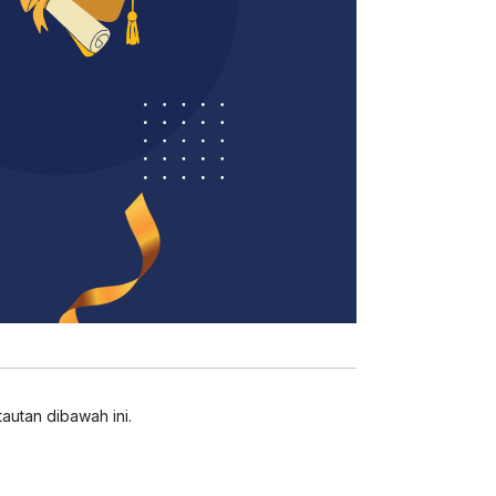
utan dibawah ini.