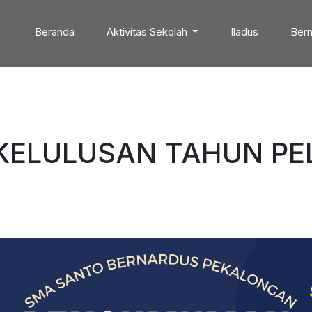
Beranda
Aktivitas Sekolah
Iladus
Bern
ELULUSAN TAHUN PEL