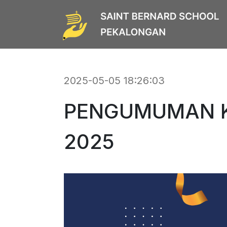
2025-05-05 18:26:03
PENGUMUMAN K
2025