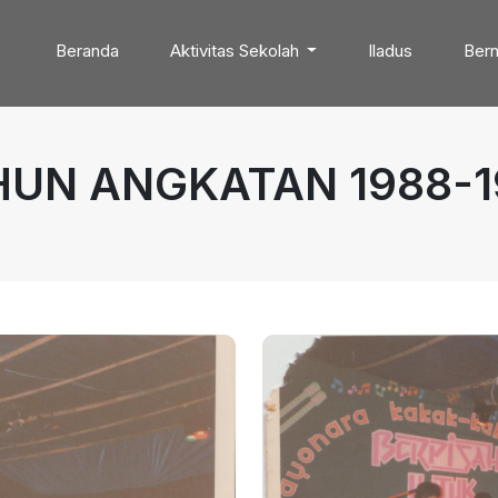
Beranda
Aktivitas Sekolah
Iladus
Bern
HUN ANGKATAN 1988-1