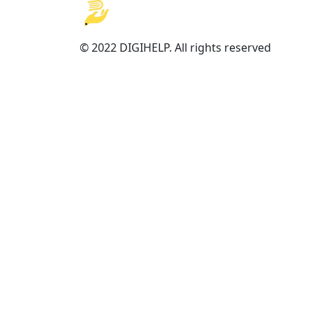
© 2022 DIGIHELP. All rights reserved