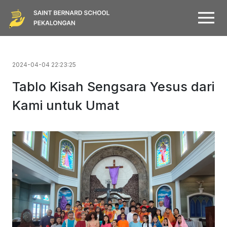
2024-04-04 22:23:25
Tablo Kisah Sengsara Yesus dari
Kami untuk Umat