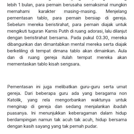
lebih 1 bulan, para pemain berusaha semaksimal mungkin
memahami karakter masing-masing. Menjelang
pementasan tablo, para pemain bersiap di gereja.
Sebelum mereka beristirahat, para pemain diajak untuk
mengikuti tuguran Kamis Putih di ruang adorasi, lalu dilanjut
dengan beristirahat bersama. Pada pukul 03.30, mereka
dibangunkan dan dimantabkan mental mereka serta diajak
berkeliling di tempat dimana tablo akan dimainkan. Aula
dan di ruang gereja itulah tempat mereka akan
mementaskan tablo kisah sengsara.
Pementasan ini juga melibatkan guru-guru serta umat
gereja. Dari beberapa guru ada yang beragama non
Katolik, yang rela mengorbankan waktunya untuk
menginap di gereja dan sedang menjalankan ibadah
puasanya. Ini menunjukkan keberagaman dalam hidup
berdampingan namun tak acuh tak acuh, hidup bersama
dengan kasih sayang yang tak pernah pudar.