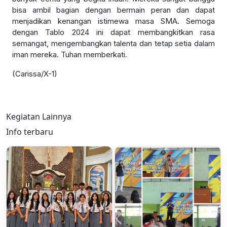
bisa ambil bagian dengan bermain peran dan dapat
menjadikan kenangan istimewa masa SMA. Semoga
dengan Tablo 2024 ini dapat membangkitkan rasa
semangat, mengembangkan talenta dan tetap setia dalam
iman mereka. Tuhan memberkati.
(Carissa/X-1)
Kegiatan Lainnya
Info terbaru