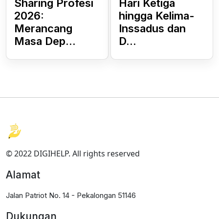
Sharing Profesi
Hari Ketiga
2026:
hingga Kelima-
Merancang
Inssadus dan
Masa Dep...
D...
© 2022 DIGIHELP. All rights reserved
Alamat
Jalan Patriot No. 14 - Pekalongan 51146
Dukungan