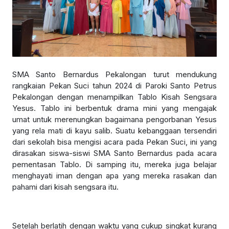
SMA Santo Bernardus Pekalongan turut mendukung
rangkaian Pekan Suci tahun 2024 di Paroki Santo Petrus
Pekalongan dengan menampilkan Tablo Kisah Sengsara
Yesus. Tablo ini berbentuk drama mini yang mengajak
umat untuk merenungkan bagaimana pengorbanan Yesus
yang rela mati di kayu salib. Suatu kebanggaan tersendiri
dari sekolah bisa mengisi acara pada Pekan Suci, ini yang
dirasakan siswa-siswi SMA Santo Bernardus pada acara
pementasan Tablo. Di samping itu, mereka juga belajar
menghayati iman dengan apa yang mereka rasakan dan
pahami dari kisah sengsara itu.
Setelah berlatih dengan waktu yang cukup singkat kurang