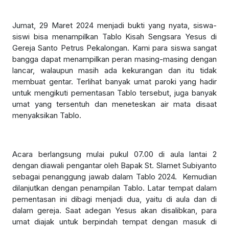
Jumat, 29 Maret 2024 menjadi bukti yang nyata, siswa-
siswi bisa menampilkan Tablo Kisah Sengsara Yesus di
Gereja Santo Petrus Pekalongan. Kami para siswa sangat
bangga dapat menampilkan peran masing-masing dengan
lancar, walaupun masih ada kekurangan dan itu tidak
membuat gentar. Terlihat banyak umat paroki yang hadir
untuk mengikuti pementasan Tablo tersebut, juga banyak
umat yang tersentuh dan meneteskan air mata disaat
menyaksikan Tablo.
Acara berlangsung mulai pukul 07.00 di aula lantai 2
dengan diawali pengantar oleh Bapak St. Slamet Subiyanto
sebagai penanggung jawab dalam Tablo 2024. Kemudian
dilanjutkan dengan penampilan Tablo. Latar tempat dalam
pementasan ini dibagi menjadi dua, yaitu di aula dan di
dalam gereja. Saat adegan Yesus akan disalibkan, para
umat diajak untuk berpindah tempat dengan masuk di