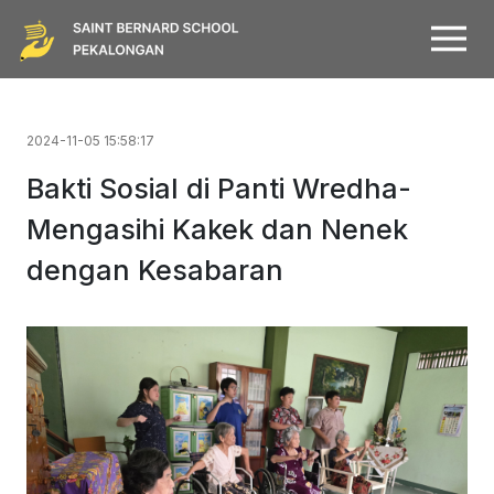
2024-11-05 15:58:17
Bakti Sosial di Panti Wredha-
Mengasihi Kakek dan Nenek
dengan Kesabaran