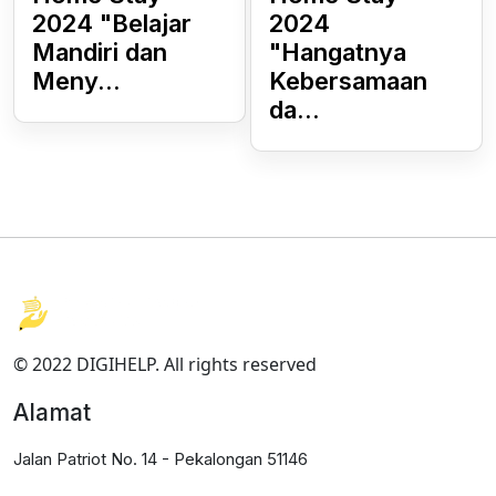
2024 "Belajar
2024
Mandiri dan
"Hangatnya
Meny...
Kebersamaan
da...
© 2022 DIGIHELP. All rights reserved
Alamat
Jalan Patriot No. 14 - Pekalongan 51146