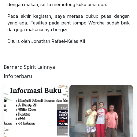
dengan makan, serta memotong kuku oma opa.
Pada akhir kegiatan, saya merasa cukup puas dengan
yang ada. Fasilitas pada panti jompo Werdha sudah baik
dan juga makanannya bergizi.
Ditulis oleh Jonathan Rafael-Kelas XII
Bernard Spirit Lainnya
Info terbaru