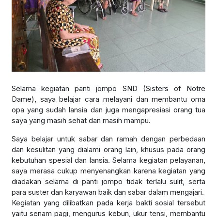
Selama kegiatan panti jompo SND (Sisters of Notre
Dame), saya belajar cara melayani dan membantu oma
opa yang sudah lansia dan juga mengapresiasi orang tua
saya yang masih sehat dan masih mampu.
Saya belajar untuk sabar dan ramah dengan perbedaan
dan kesulitan yang dialami orang lain, khusus pada orang
kebutuhan spesial dan lansia. Selama kegiatan pelayanan,
saya merasa cukup menyenangkan karena kegiatan yang
diadakan selama di panti jompo tidak terlalu sulit, serta
para suster dan karyawan baik dan sabar dalam mengajari.
Kegiatan yang dilibatkan pada kerja bakti sosial tersebut
yaitu senam pagi, mengurus kebun, ukur tensi, membantu