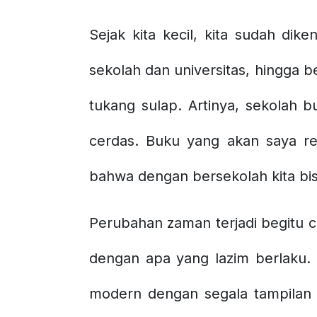
Sejak kita kecil, kita sudah dike
sekolah dan universitas, hingga be
tukang sulap. Artinya, sekolah 
cerdas. Buku yang akan saya re
bahwa dengan bersekolah kita bi
Perubahan zaman terjadi begitu ce
dengan apa yang lazim berlaku. 
modern dengan segala tampilan 