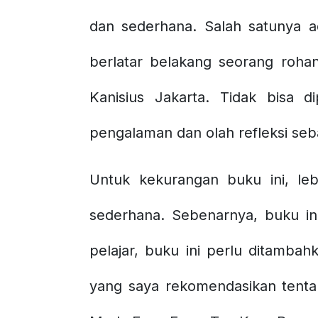
dan sederhana. Salah satunya a
berlatar belakang seorang roha
Kanisius Jakarta. Tidak bisa d
pengalaman dan olah refleksi seba
Untuk kekurangan buku ini, leb
sederhana. Sebenarnya, buku in
pelajar, buku ini perlu ditamba
yang saya rekomendasikan tenta