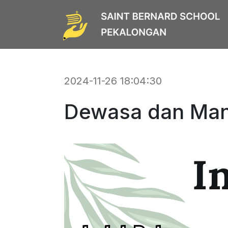
2024-11-26 18:04:30
Dewasa dan Mand