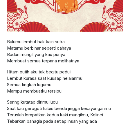
Bulumu lembut bak kain sutra
Matamu berbinar seperti cahaya
Badan mungil yang kau punya
Membuat semua terpana melihatnya
Hitam putih aku tak begitu peduli
Lembut kurasa saat kuusap helaianmu
Semua tingkah lugumu
Mampu membuatku tersipu
Sering kutatap dirimu lucu
Saat kau gerogoti habis benda jingga kesayanganmu
Teruslah lompatkan kedua kaki mungilmu, Kelinci
Tebarkan bahagia pada setiap insan yang ada