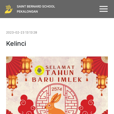
2023-02-23 13:13:28
Kelinci