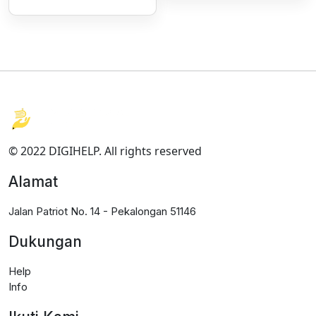
© 2022 DIGIHELP. All rights reserved
Alamat
Jalan Patriot No. 14 - Pekalongan 51146
Dukungan
Help
Info