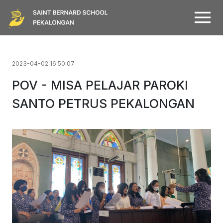
2023-04-02 16:50:07
POV - MISA PELAJAR PAROKI
SANTO PETRUS PEKALONGAN