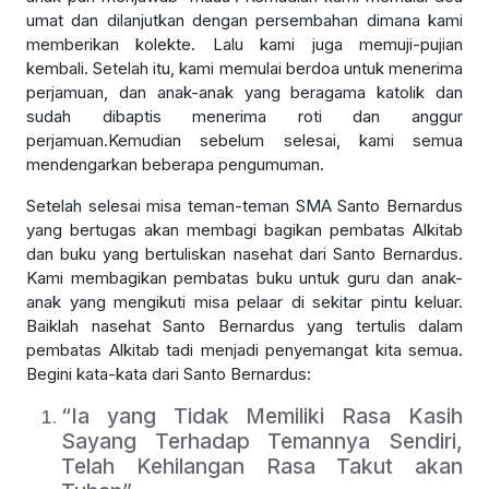
umat dan dilanjutkan dengan persembahan dimana kami
memberikan kolekte. Lalu kami juga memuji-pujian
kembali. Setelah itu, kami memulai berdoa untuk menerima
perjamuan, dan anak-anak yang beragama katolik dan
sudah dibaptis menerima roti dan anggur
perjamuan.Kemudian sebelum selesai, kami semua
mendengarkan beberapa pengumuman.
Setelah selesai misa teman-teman SMA Santo Bernardus
yang bertugas akan membagi bagikan pembatas Alkitab
dan buku yang bertuliskan nasehat dari Santo Bernardus.
Kami membagikan pembatas buku untuk guru dan anak-
anak yang mengikuti misa pelaar di sekitar pintu keluar.
Baiklah nasehat Santo Bernardus yang tertulis dalam
pembatas Alkitab tadi menjadi penyemangat kita semua.
Begini kata-kata dari Santo Bernardus:
“Ia yang Tidak Memiliki Rasa Kasih
Sayang Terhadap Temannya Sendiri,
Telah Kehilangan Rasa Takut akan