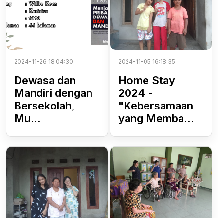
2024-11-26 18:04:30
2024-11-05 16:18:35
Dewasa dan
Home Stay
Mandiri dengan
2024 -
Bersekolah,
"Kebersamaan
Mu...
yang Memba...