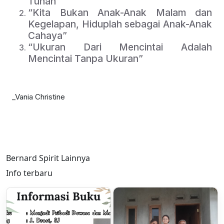
Tuhan”
“Kita Bukan Anak-Anak Malam dan
Kegelapan, Hiduplah sebagai Anak-Anak
Cahaya”
“Ukuran Dari Mencintai Adalah
Mencintai Tanpa Ukuran”
_Vania Christine
Bernard Spirit Lainnya
Info terbaru